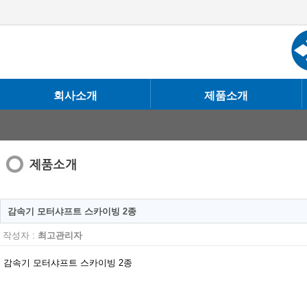
회사소개
제품소개
감속기 모터샤프트 스카이빙 2종
작성자 :
최고관리자
감속기 모터샤프트 스카이빙 2종