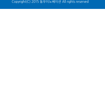
Copyright(C) 2015 동우이노베이션 All rights reserved