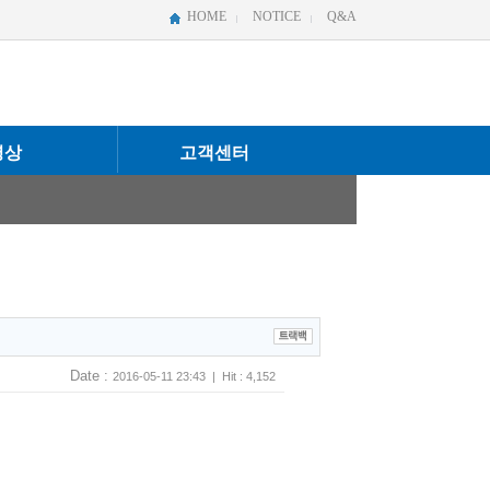
HOME
NOTICE
Q&A
영상
고객센터
Date :
2016-05-11 23:43 | Hit : 4,152